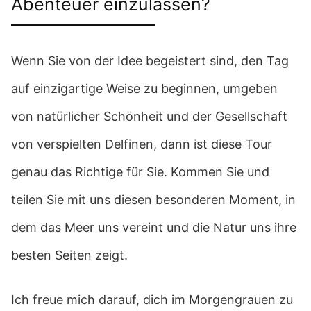
Abenteuer einzulassen?
Wenn Sie von der Idee begeistert sind, den Tag
auf einzigartige Weise zu beginnen, umgeben
von natürlicher Schönheit und der Gesellschaft
von verspielten Delfinen, dann ist diese Tour
genau das Richtige für Sie. Kommen Sie und
teilen Sie mit uns diesen besonderen Moment, in
dem das Meer uns vereint und die Natur uns ihre
besten Seiten zeigt.
Ich freue mich darauf, dich im Morgengrauen zu