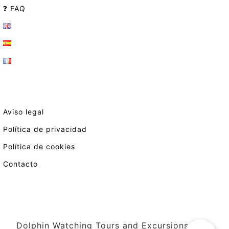
❓ FAQ
Aviso legal
Política de privacidad
Política de cookies
Contacto
Dolphin Watching Tours and Excursions in