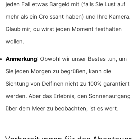
jeden Fall etwas Bargeld mit (falls Sie Lust auf
mehr als ein Croissant haben) und Ihre Kamera.
Glaub mir, du wirst jeden Moment festhalten
wollen.
Anmerkung
: Obwohl wir unser Bestes tun, um
Sie jeden Morgen zu begrüßen, kann die
Sichtung von Delfinen nicht zu 100% garantiert
werden. Aber das Erlebnis, den Sonnenaufgang
über dem Meer zu beobachten, ist es wert.