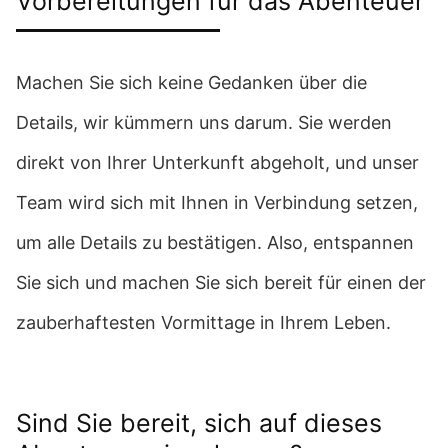
Vorbereitungen für das Abenteuer
Machen Sie sich keine Gedanken über die
Details, wir kümmern uns darum. Sie werden
direkt von Ihrer Unterkunft abgeholt, und unser
Team wird sich mit Ihnen in Verbindung setzen,
um alle Details zu bestätigen. Also, entspannen
Sie sich und machen Sie sich bereit für einen der
zauberhaftesten Vormittage in Ihrem Leben.
Sind Sie bereit, sich auf dieses