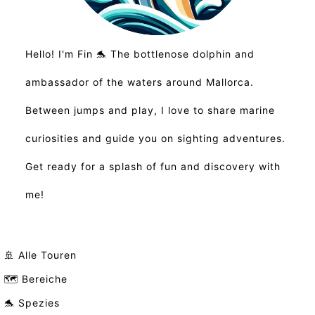
Hello! I'm Fin 🐬 The bottlenose dolphin and
ambassador of the waters around Mallorca.
Between jumps and play, I love to share marine
curiosities and guide you on sighting adventures.
Get ready for a splash of fun and discovery with
me!
🚢 Alle Touren
🗺️ Bereiche
🐬 Spezies