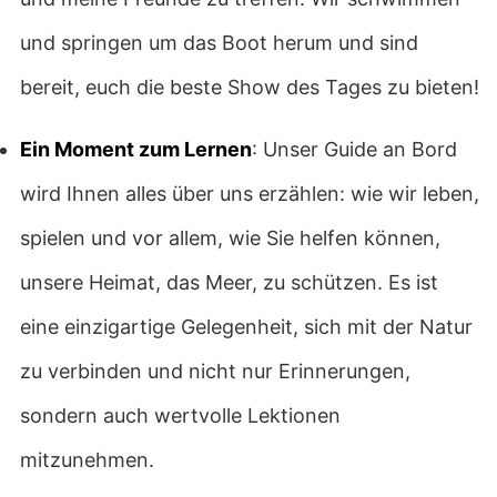
und springen um das Boot herum und sind
bereit, euch die beste Show des Tages zu bieten!
Ein Moment zum Lernen
: Unser Guide an Bord
wird Ihnen alles über uns erzählen: wie wir leben,
spielen und vor allem, wie Sie helfen können,
unsere Heimat, das Meer, zu schützen. Es ist
eine einzigartige Gelegenheit, sich mit der Natur
zu verbinden und nicht nur Erinnerungen,
sondern auch wertvolle Lektionen
mitzunehmen.