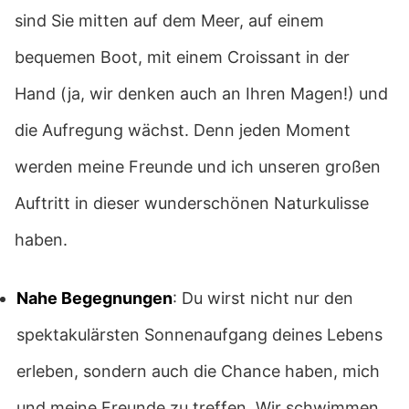
sind Sie mitten auf dem Meer, auf einem
bequemen Boot, mit einem Croissant in der
Hand (ja, wir denken auch an Ihren Magen!) und
die Aufregung wächst. Denn jeden Moment
werden meine Freunde und ich unseren großen
Auftritt in dieser wunderschönen Naturkulisse
haben.
Nahe Begegnungen
: Du wirst nicht nur den
spektakulärsten Sonnenaufgang deines Lebens
erleben, sondern auch die Chance haben, mich
und meine Freunde zu treffen. Wir schwimmen