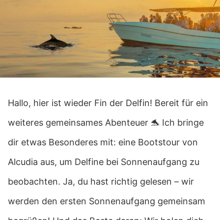
Hallo, hier ist wieder Fin der Delfin! Bereit für ein
weiteres gemeinsames Abenteuer 🐬 Ich bringe
dir etwas Besonderes mit: eine Bootstour von
Alcudia aus, um Delfine bei Sonnenaufgang zu
beobachten. Ja, du hast richtig gelesen – wir
werden den ersten Sonnenaufgang gemeinsam