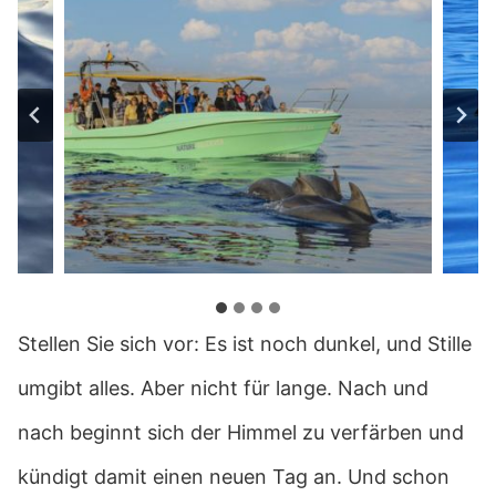
Stellen Sie sich vor: Es ist noch dunkel, und Stille
umgibt alles. Aber nicht für lange. Nach und
nach beginnt sich der Himmel zu verfärben und
kündigt damit einen neuen Tag an. Und schon