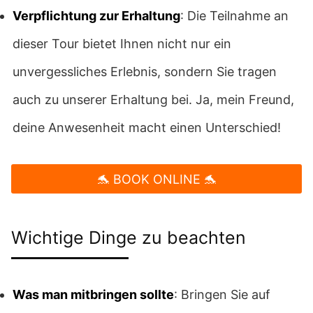
Verpflichtung zur Erhaltung
: Die Teilnahme an
dieser Tour bietet Ihnen nicht nur ein
unvergessliches Erlebnis, sondern Sie tragen
auch zu unserer Erhaltung bei. Ja, mein Freund,
deine Anwesenheit macht einen Unterschied!
🐬 BOOK ONLINE 🐬
Wichtige Dinge zu beachten
Was man mitbringen sollte
: Bringen Sie auf