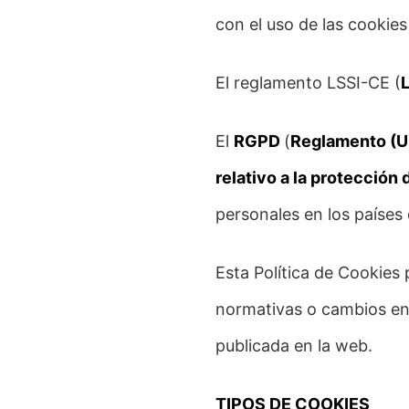
con el uso de las cookies
El reglamento LSSI-CE (
L
El
RGPD
(
Reglamento (UE
relativo a la protección 
personales en los países 
Esta Política de Cookie
normativas o cambios en
publicada en la web.
TIPOS DE COOKIES