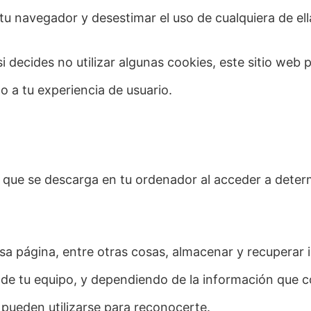
tu navegador y desestimar el uso de cualquiera de ell
si decides no utilizar algunas cookies, este sitio web
 a tu experiencia de usuario.
 que se descarga en tu ordenador al acceder a dete
sa página, entre otras cosas, almacenar y recuperar 
de tu equipo, y dependiendo de la información que 
, pueden utilizarse para reconocerte.