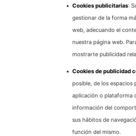
Cookies publicitarias
: S
gestionar de la forma más
web, adecuando el conteni
nuestra página web. Par
mostrarte publicidad rel
Cookies de publicidad 
posible, de los espacios 
aplicación o plataforma 
información del comport
sus hábitos de navegació
función del mismo.