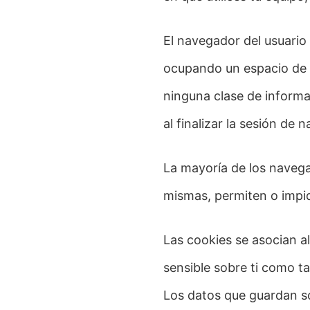
El navegador del usuario
ocupando un espacio de 
ninguna clase de informa
al finalizar la sesión de
La mayoría de los naveg
mismas, permiten o impid
Las cookies se asocian a
sensible sobre ti como ta
Los datos que guardan so