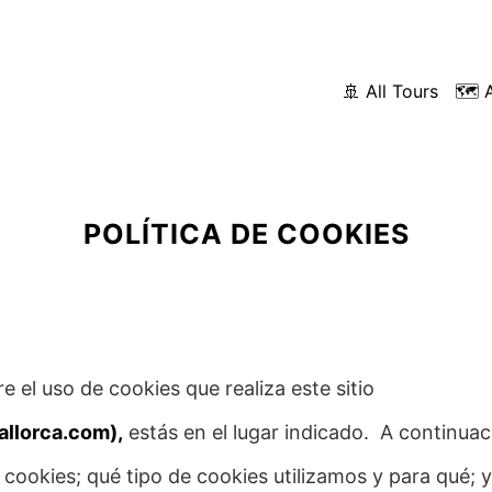
🚢 All Tours
🗺️ 
POLÍTICA DE COOKIES
e el uso de cookies que realiza este sitio
llorca.com),
estás en el lugar indicado. A continuac
cookies; qué tipo de cookies utilizamos y para qué; 