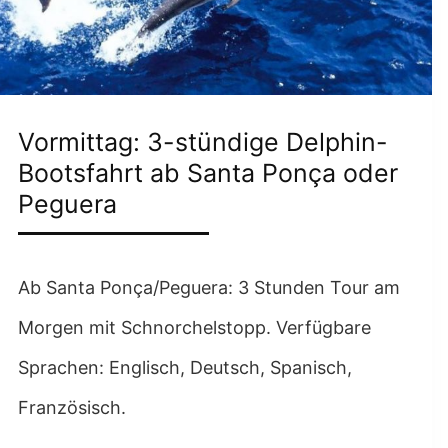
Vormittag: 3-stündige Delphin-
Bootsfahrt ab Santa Ponça oder
Peguera
Ab Santa Ponça/Peguera: 3 Stunden Tour am
Morgen mit Schnorchelstopp. Verfügbare
Sprachen: Englisch, Deutsch, Spanisch,
Französisch.