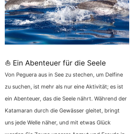
⛵ Ein Abenteuer für die Seele
Von Peguera aus in See zu stechen, um Delfine
zu suchen, ist mehr als nur eine Aktivität; es ist
ein Abenteuer, das die Seele nährt. Während der
Katamaran durch die Gewässer gleitet, bringt
uns jede Welle näher, und mit etwas Glück