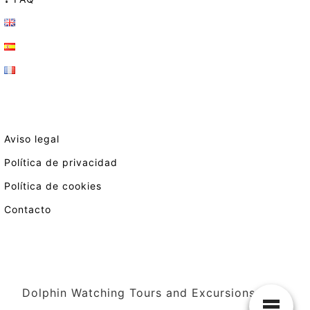
Aviso legal
Política de privacidad
Política de cookies
Contacto
Dolphin Watching Tours and Excursions in