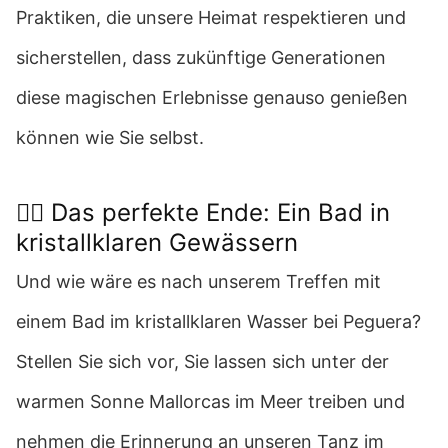
Praktiken, die unsere Heimat respektieren und
sicherstellen, dass zukünftige Generationen
diese magischen Erlebnisse genauso genießen
können wie Sie selbst.
🏊‍♂️ Das perfekte Ende: Ein Bad in
kristallklaren Gewässern
Und wie wäre es nach unserem Treffen mit
einem Bad im kristallklaren Wasser bei Peguera?
Stellen Sie sich vor, Sie lassen sich unter der
warmen Sonne Mallorcas im Meer treiben und
nehmen die Erinnerung an unseren Tanz im