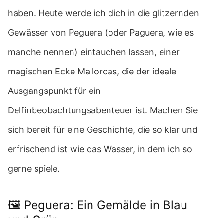
haben. Heute werde ich dich in die glitzernden
Gewässer von Peguera (oder Paguera, wie es
manche nennen) eintauchen lassen, einer
magischen Ecke Mallorcas, die der ideale
Ausgangspunkt für ein
Delfinbeobachtungsabenteuer ist. Machen Sie
sich bereit für eine Geschichte, die so klar und
erfrischend ist wie das Wasser, in dem ich so
gerne spiele.
🖼️ Peguera: Ein Gemälde in Blau