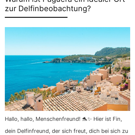
zur Delfinbeobachtung?
Hallo, hallo, Menschenfreund! 🐬✨ Hier ist Fin,
dein Delfinfreund, der sich freut, dich bei sich zu