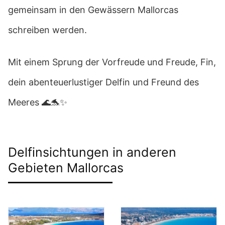
gemeinsam in den Gewässern Mallorcas
schreiben werden.
Mit einem Sprung der Vorfreude und Freude, Fin,
dein abenteuerlustiger Delfin und Freund des
Meeres 🌊🐬✨
Delfinsichtungen in anderen
Gebieten Mallorcas