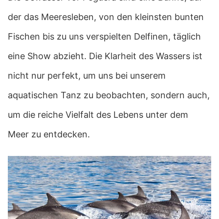
der das Meeresleben, von den kleinsten bunten
Fischen bis zu uns verspielten Delfinen, täglich
eine Show abzieht. Die Klarheit des Wassers ist
nicht nur perfekt, um uns bei unserem
aquatischen Tanz zu beobachten, sondern auch,
um die reiche Vielfalt des Lebens unter dem
Meer zu entdecken.