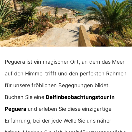
Peguera ist ein magischer Ort, an dem das Meer
auf den Himmel trifft und den perfekten Rahmen
für unsere fröhlichen Begegnungen bildet.
Buchen Sie eine
Delfinbeobachtungstour in
Peguera
und erleben Sie diese einzigartige
Erfahrung, bei der jede Welle Sie uns näher