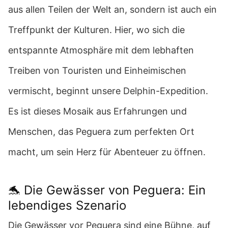
aus allen Teilen der Welt an, sondern ist auch ein
Treffpunkt der Kulturen. Hier, wo sich die
entspannte Atmosphäre mit dem lebhaften
Treiben von Touristen und Einheimischen
vermischt, beginnt unsere Delphin-Expedition.
Es ist dieses Mosaik aus Erfahrungen und
Menschen, das Peguera zum perfekten Ort
macht, um sein Herz für Abenteuer zu öffnen.
🐬 Die Gewässer von Peguera: Ein
lebendiges Szenario
Die Gewässer vor Peguera sind eine Bühne, auf