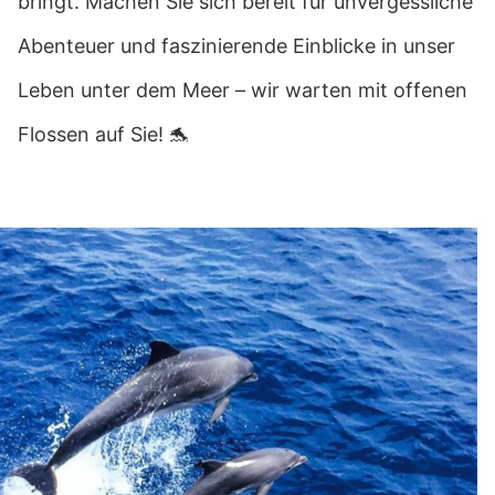
bringt. Machen Sie sich bereit für unvergessliche
Abenteuer und faszinierende Einblicke in unser
Leben unter dem Meer – wir warten mit offenen
Flossen auf Sie! 🐬