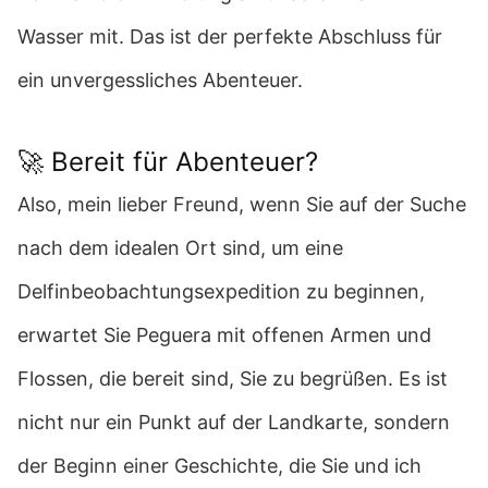
Wasser mit. Das ist der perfekte Abschluss für
ein unvergessliches Abenteuer.
🚀 Bereit für Abenteuer?
Also, mein lieber Freund, wenn Sie auf der Suche
nach dem idealen Ort sind, um eine
Delfinbeobachtungsexpedition zu beginnen,
erwartet Sie Peguera mit offenen Armen und
Flossen, die bereit sind, Sie zu begrüßen. Es ist
nicht nur ein Punkt auf der Landkarte, sondern
der Beginn einer Geschichte, die Sie und ich