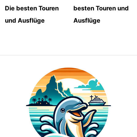
Die besten Touren
besten Touren und
und Ausflüge
Ausflüge