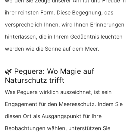
werden Sie Zeuge unserer Anmut und Freude in
ihrer reinsten Form. Diese Begegnung, das
verspreche ich Ihnen, wird Ihnen Erinnerungen
hinterlassen, die in Ihrem Gedächtnis leuchten
werden wie die Sonne auf dem Meer.
🌿 Peguera: Wo Magie auf
Naturschutz trifft
Was Peguera wirklich auszeichnet, ist sein
Engagement für den Meeresschutz. Indem Sie
diesen Ort als Ausgangspunkt für Ihre
Beobachtungen wählen, unterstützen Sie