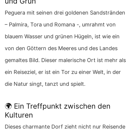
und Grün
Peguera mit seinen drei goldenen Sandstränden
– Palmira, Tora und Romana -, umrahmt von
blauem Wasser und grünen Hügeln, ist wie ein
von den Göttern des Meeres und des Landes
gemaltes Bild. Dieser malerische Ort ist mehr als
ein Reiseziel, er ist ein Tor zu einer Welt, in der
die Natur singt, tanzt und spielt.
🌍 Ein Treffpunkt zwischen den
Kulturen
Dieses charmante Dorf zieht nicht nur Reisende