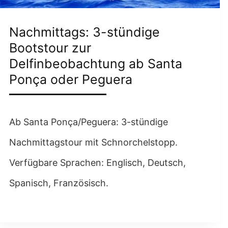
Nachmittags: 3-stündige
Bootstour zur
Delfinbeobachtung ab Santa
Ponça oder Peguera
Ab Santa Ponça/Peguera: 3-stündige
Nachmittagstour mit Schnorchelstopp.
Verfügbare Sprachen: Englisch, Deutsch,
Spanisch, Französisch.