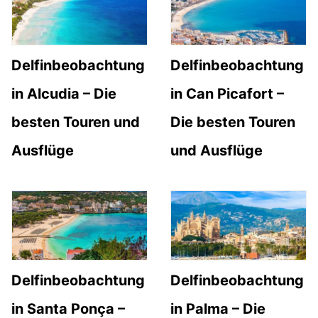
Delfinbeobachtung
Delfinbeobachtung
in Alcudia – Die
in Can Picafort –
besten Touren und
Die besten Touren
Ausflüge
und Ausflüge
Delfinbeobachtung
Delfinbeobachtung
in Santa Ponça –
in Palma – Die