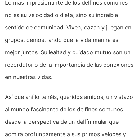
Lo más impresionante de los delfines comunes
no es su velocidad o dieta, sino su increíble
sentido de comunidad. Viven, cazan y juegan en
grupos, demostrando que la vida marina es
mejor juntos. Su lealtad y cuidado mutuo son un
recordatorio de la importancia de las conexiones
en nuestras vidas.
Así que ahí lo tenéis, queridos amigos, un vistazo
al mundo fascinante de los delfines comunes
desde la perspectiva de un delfín mular que
admira profundamente a sus primos veloces y