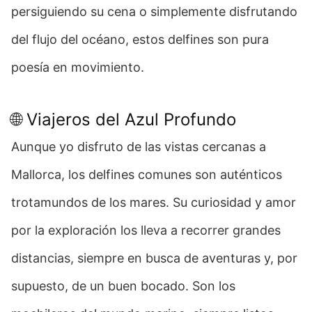
persiguiendo su cena o simplemente disfrutando
del flujo del océano, estos delfines son pura
poesía en movimiento.
🌐 Viajeros del Azul Profundo
Aunque yo disfruto de las vistas cercanas a
Mallorca, los delfines comunes son auténticos
trotamundos de los mares. Su curiosidad y amor
por la exploración los lleva a recorrer grandes
distancias, siempre en busca de aventuras y, por
supuesto, de un buen bocado. Son los