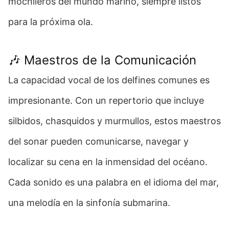
mochileros del mundo marino, siempre listos
para la próxima ola.
🎶 Maestros de la Comunicación
La capacidad vocal de los delfines comunes es
impresionante. Con un repertorio que incluye
silbidos, chasquidos y murmullos, estos maestros
del sonar pueden comunicarse, navegar y
localizar su cena en la inmensidad del océano.
Cada sonido es una palabra en el idioma del mar,
una melodía en la sinfonía submarina.