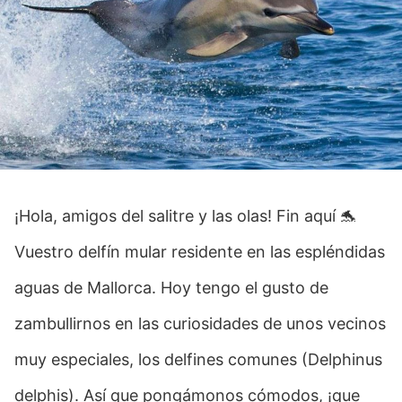
¡Hola, amigos del salitre y las olas! Fin aquí 🐬
Vuestro delfín mular residente en las espléndidas
aguas de Mallorca. Hoy tengo el gusto de
zambullirnos en las curiosidades de unos vecinos
muy especiales, los delfines comunes (Delphinus
delphis). Así que pongámonos cómodos, ¡que