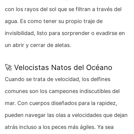
con los rayos del sol que se filtran a través del
agua. Es como tener su propio traje de
invisibilidad, listo para sorprender o evadirse en
un abrir y cerrar de aletas.
🚀 Velocistas Natos del Océano
Cuando se trata de velocidad, los delfines
comunes son los campeones indiscutibles del
mar. Con cuerpos diseñados para la rapidez,
pueden navegar las olas a velocidades que dejan
atrás incluso a los peces más ágiles. Ya sea