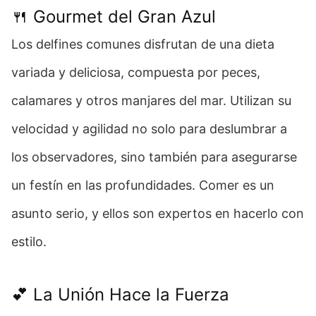
🍴 Gourmet del Gran Azul
Los delfines comunes disfrutan de una dieta
variada y deliciosa, compuesta por peces,
calamares y otros manjares del mar. Utilizan su
velocidad y agilidad no solo para deslumbrar a
los observadores, sino también para asegurarse
un festín en las profundidades. Comer es un
asunto serio, y ellos son expertos en hacerlo con
estilo.
💕 La Unión Hace la Fuerza