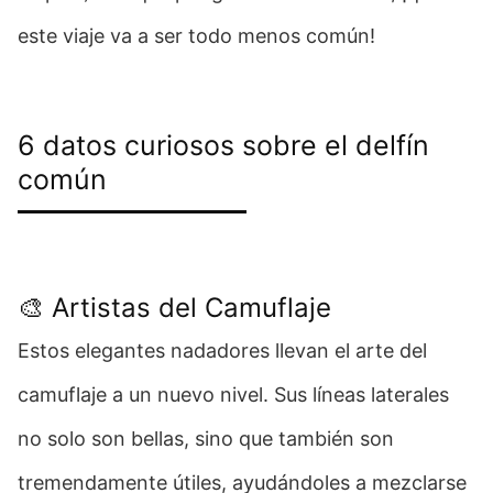
este viaje va a ser todo menos común!
6 datos curiosos sobre el delfín
común
🎨 Artistas del Camuflaje
Estos elegantes nadadores llevan el arte del
camuflaje a un nuevo nivel. Sus líneas laterales
no solo son bellas, sino que también son
tremendamente útiles, ayudándoles a mezclarse