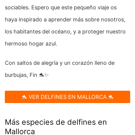
sociables. Espero que este pequeño viaje os
haya inspirado a aprender más sobre nosotros,
los habitantes del océano, y a proteger nuestro
hermoso hogar azul.
Con saltos de alegría y un corazón lleno de
burbujas, Fin 🐬✨
🐬 VER DELFINES EN MALLORCA 🐬
Más especies de delfines en
Mallorca