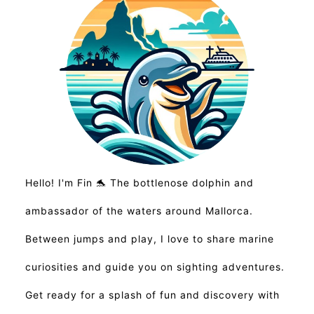
Hello! I'm Fin 🐬 The bottlenose dolphin and
ambassador of the waters around Mallorca.
Between jumps and play, I love to share marine
curiosities and guide you on sighting adventures.
Get ready for a splash of fun and discovery with