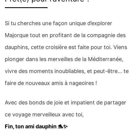
Si tu cherches une façon unique d’explorer
Majorque tout en profitant de la compagnie des
dauphins, cette croisière est faite pour toi. Viens
plonger dans les merveilles de la Méditerranée,
vivre des moments inoubliables, et peut-être… te
faire de nouveaux amis à nageoires !
Avec des bonds de joie et impatient de partager
ce voyage merveilleux avec toi,
Fin, ton ami dauphin 🐬✨