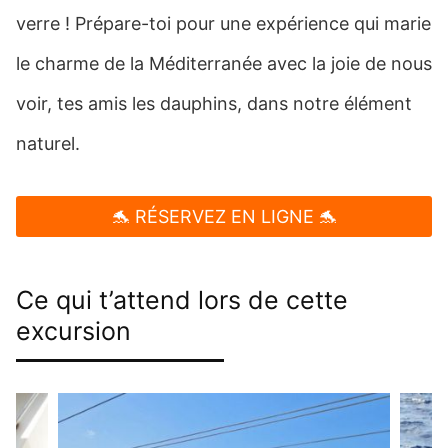
verre ! Prépare-toi pour une expérience qui marie
le charme de la Méditerranée avec la joie de nous
voir, tes amis les dauphins, dans notre élément
naturel.
🐬 RÉSERVEZ EN LIGNE 🐬
Ce qui t’attend lors de cette
excursion