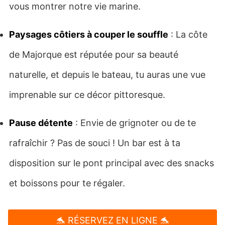
vous montrer notre vie marine.
Paysages côtiers à couper le souffle
: La côte
de Majorque est réputée pour sa beauté
naturelle, et depuis le bateau, tu auras une vue
imprenable sur ce décor pittoresque.
Pause détente
: Envie de grignoter ou de te
rafraîchir ? Pas de souci ! Un bar est à ta
disposition sur le pont principal avec des snacks
et boissons pour te régaler.
🐬 RÉSERVEZ EN LIGNE 🐬