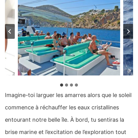
Imagine-toi larguer les amarres alors que le soleil
commence à réchauffer les eaux cristallines
entourant notre belle île. À bord, tu sentiras la
brise marine et l’excitation de l’exploration tout