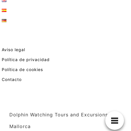
Aviso legal
Política de privacidad
Política de cookies
Contacto
Dolphin Watching Tours and Excursions in
Mallorca