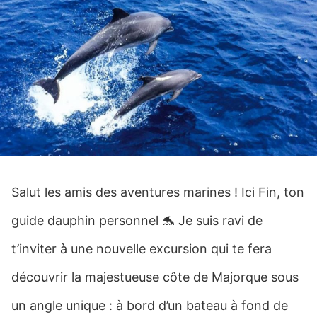
Salut les amis des aventures marines ! Ici Fin, ton
guide dauphin personnel 🐬 Je suis ravi de
t’inviter à une nouvelle excursion qui te fera
découvrir la majestueuse côte de Majorque sous
un angle unique : à bord d’un bateau à fond de