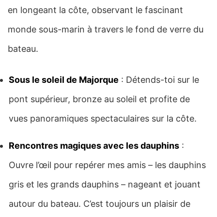
en longeant la côte, observant le fascinant
monde sous-marin à travers le fond de verre du
bateau.
Sous le soleil de Majorque
: Détends-toi sur le
pont supérieur, bronze au soleil et profite de
vues panoramiques spectaculaires sur la côte.
Rencontres magiques avec les dauphins
:
Ouvre l’œil pour repérer mes amis – les dauphins
gris et les grands dauphins – nageant et jouant
autour du bateau. C’est toujours un plaisir de