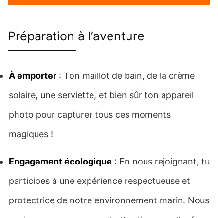
Préparation à l’aventure
À emporter
: Ton maillot de bain, de la crème
solaire, une serviette, et bien sûr ton appareil
photo pour capturer tous ces moments
magiques !
Engagement écologique
: En nous rejoignant, tu
participes à une expérience respectueuse et
protectrice de notre environnement marin. Nous