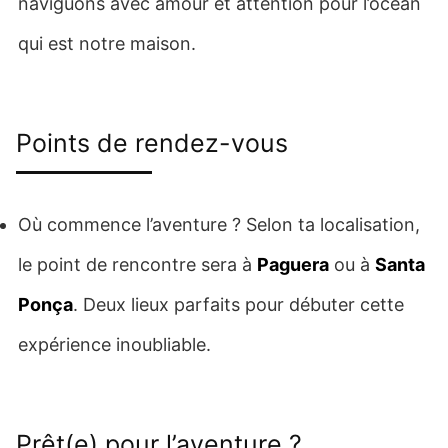
naviguons avec amour et attention pour l’océan
qui est notre maison.
Points de rendez-vous
Où commence l’aventure ? Selon ta localisation,
le point de rencontre sera à
Paguera
ou à
Santa
Ponça
. Deux lieux parfaits pour débuter cette
expérience inoubliable.
Prêt(e) pour l’aventure ?