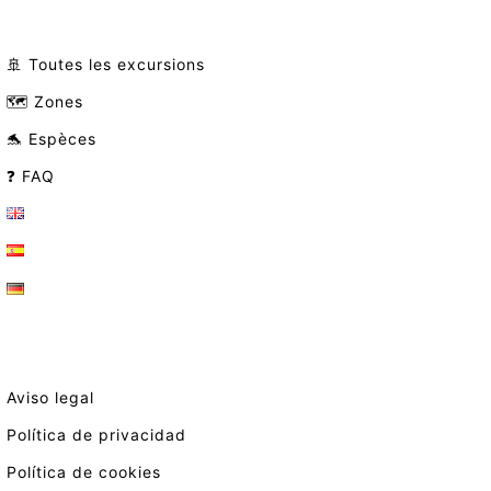
🚢 Toutes les excursions
🗺️ Zones
🐬 Espèces
❓ FAQ
Aviso legal
Política de privacidad
Política de cookies