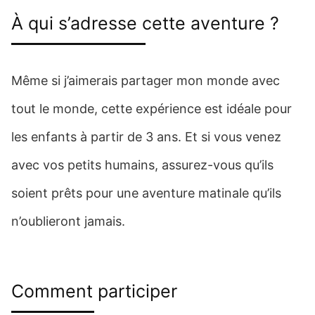
À qui s’adresse cette aventure ?
Même si j’aimerais partager mon monde avec
tout le monde, cette expérience est idéale pour
les enfants à partir de 3 ans. Et si vous venez
avec vos petits humains, assurez-vous qu’ils
soient prêts pour une aventure matinale qu’ils
n’oublieront jamais.
Comment participer