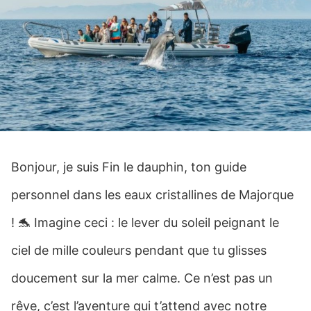
Bonjour, je suis Fin le dauphin, ton guide
personnel dans les eaux cristallines de Majorque
! 🐬 Imagine ceci : le lever du soleil peignant le
ciel de mille couleurs pendant que tu glisses
doucement sur la mer calme. Ce n’est pas un
rêve, c’est l’aventure qui t’attend avec notre