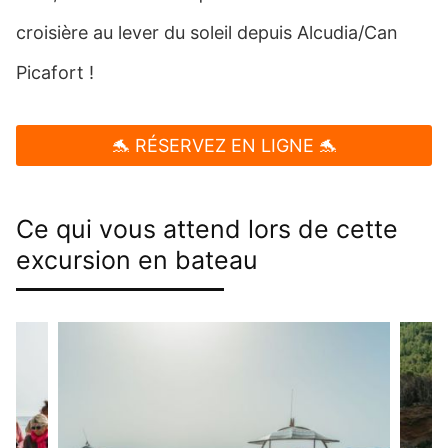
croisière au lever du soleil depuis Alcudia/Can
Picafort !
🐬 RÉSERVEZ EN LIGNE 🐬
Ce qui vous attend lors de cette
excursion en bateau