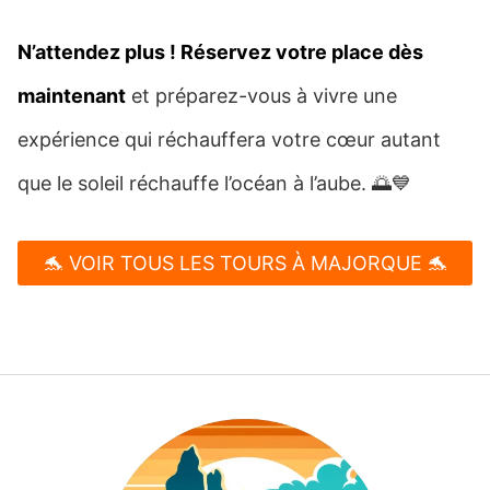
N’attendez plus ! Réservez votre place dès
maintenant
et préparez-vous à vivre une
expérience qui réchauffera votre cœur autant
que le soleil réchauffe l’océan à l’aube. 🌅💙
🐬 VOIR TOUS LES TOURS À MAJORQUE 🐬