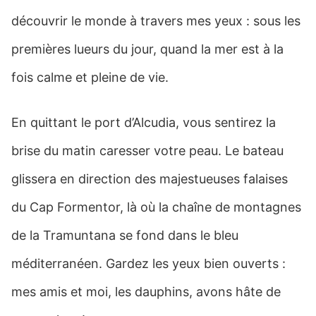
découvrir le monde à travers mes yeux : sous les
premières lueurs du jour, quand la mer est à la
fois calme et pleine de vie.
En quittant le port d’Alcudia, vous sentirez la
brise du matin caresser votre peau. Le bateau
glissera en direction des majestueuses falaises
du Cap Formentor, là où la chaîne de montagnes
de la Tramuntana se fond dans le bleu
méditerranéen. Gardez les yeux bien ouverts :
mes amis et moi, les dauphins, avons hâte de