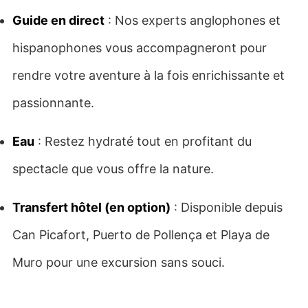
Guide en direct
: Nos experts anglophones et
hispanophones vous accompagneront pour
rendre votre aventure à la fois enrichissante et
passionnante.
Eau
: Restez hydraté tout en profitant du
spectacle que vous offre la nature.
Transfert hôtel (en option)
: Disponible depuis
Can Picafort, Puerto de Pollença et Playa de
Muro pour une excursion sans souci.