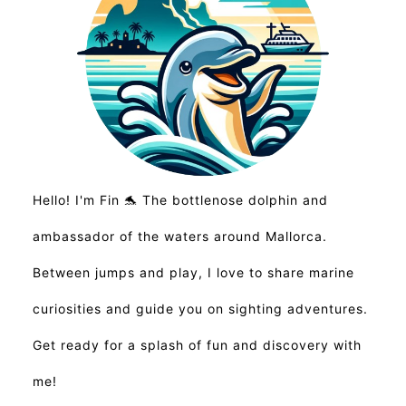
Hello! I'm Fin 🐬 The bottlenose dolphin and
ambassador of the waters around Mallorca.
Between jumps and play, I love to share marine
curiosities and guide you on sighting adventures.
Get ready for a splash of fun and discovery with
me!