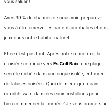
vous saluer !
Avec 99 % de chances de nous voir, préparez-
vous à être émerveillés par nos acrobaties et nos
jeux dans notre habitat naturel.
Et ce n’est pas tout. Après notre rencontre, la
croisière continue vers
Es Coll Baix
, une plage
secrète nichée dans une crique isolée, entourée
de falaises boisées. Quoi de mieux qu’un bain
rafraîchissant dans ces eaux cristallines pour
bien commencer la journée ? Je vous promets un