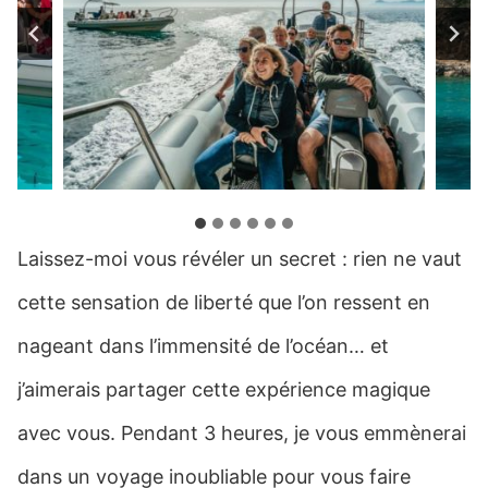
Laissez-moi vous révéler un secret : rien ne vaut
cette sensation de liberté que l’on ressent en
nageant dans l’immensité de l’océan… et
j’aimerais partager cette expérience magique
avec vous. Pendant 3 heures, je vous emmènerai
dans un voyage inoubliable pour vous faire