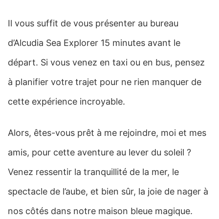
Il vous suffit de vous présenter au bureau
d’Alcudia Sea Explorer 15 minutes avant le
départ. Si vous venez en taxi ou en bus, pensez
à planifier votre trajet pour ne rien manquer de
cette expérience incroyable.
Alors, êtes-vous prêt à me rejoindre, moi et mes
amis, pour cette aventure au lever du soleil ?
Venez ressentir la tranquillité de la mer, le
spectacle de l’aube, et bien sûr, la joie de nager à
nos côtés dans notre maison bleue magique.