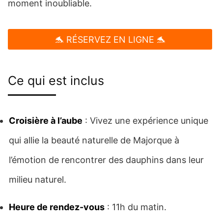
moment inoubliable.
🐬 RÉSERVEZ EN LIGNE 🐬
Ce qui est inclus
Croisière à l’aube
: Vivez une expérience unique
qui allie la beauté naturelle de Majorque à
l’émotion de rencontrer des dauphins dans leur
milieu naturel.
Heure de rendez-vous
: 11h du matin.