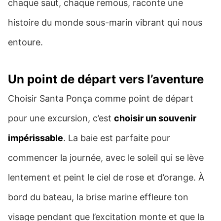
chaque saut, chaque remous, raconte une
histoire du monde sous-marin vibrant qui nous
entoure.
Un point de départ vers l’aventure
Choisir Santa Ponça comme point de départ
pour une excursion, c’est
choisir un souvenir
impérissable
. La baie est parfaite pour
commencer la journée, avec le soleil qui se lève
lentement et peint le ciel de rose et d’orange. À
bord du bateau, la brise marine effleure ton
visage pendant que l’excitation monte et que la