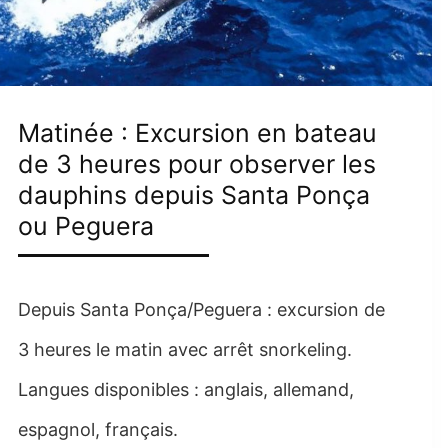
Matinée : Excursion en bateau
de 3 heures pour observer les
dauphins depuis Santa Ponça
ou Peguera
Depuis Santa Ponça/Peguera : excursion de
3 heures le matin avec arrêt snorkeling.
Langues disponibles : anglais, allemand,
espagnol, français.