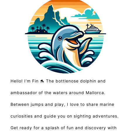
Hello! I'm Fin 🐬 The bottlenose dolphin and
ambassador of the waters around Mallorca.
Between jumps and play, I love to share marine
curiosities and guide you on sighting adventures.
Get ready for a splash of fun and discovery with