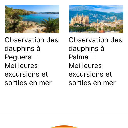
Observation des
Observation des
dauphins à
dauphins à
Peguera –
Palma –
Meilleures
Meilleures
excursions et
excursions et
sorties en mer
sorties en mer