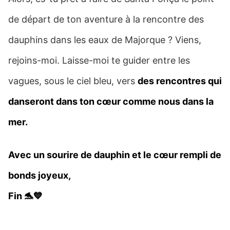
de départ de ton aventure à la rencontre des
dauphins dans les eaux de Majorque ? Viens,
rejoins-moi. Laisse-moi te guider entre les
vagues, sous le ciel bleu, vers
des rencontres qui
danseront dans ton cœur comme nous dans la
mer.
Avec un sourire de dauphin et le cœur rempli de
bonds joyeux,
Fin 🐬💙