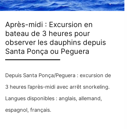
Après-midi : Excursion en
bateau de 3 heures pour
observer les dauphins depuis
Santa Ponça ou Peguera
Depuis Santa Ponça/Peguera : excursion de
3 heures l’après-midi avec arrêt snorkeling.
Langues disponibles : anglais, allemand,
espagnol, français.