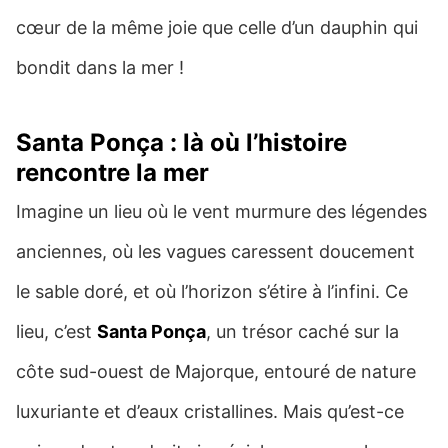
cœur de la même joie que celle d’un dauphin qui
bondit dans la mer !
Santa Ponça : là où l’histoire
rencontre la mer
Imagine un lieu où le vent murmure des légendes
anciennes, où les vagues caressent doucement
le sable doré, et où l’horizon s’étire à l’infini. Ce
lieu, c’est
Santa Ponça
, un trésor caché sur la
côte sud-ouest de Majorque, entouré de nature
luxuriante et d’eaux cristallines. Mais qu’est-ce