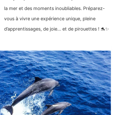
la mer et des moments inoubliables. Préparez-
vous à vivre une expérience unique, pleine
d’apprentissages, de joie… et de pirouettes ! 🐬✨