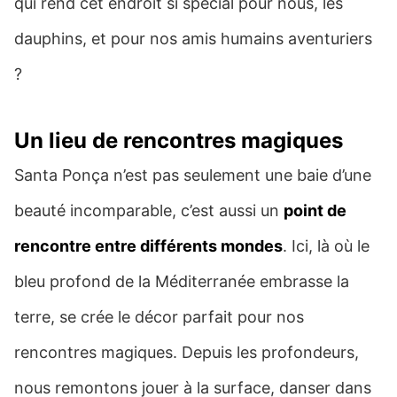
qui rend cet endroit si spécial pour nous, les
dauphins, et pour nos amis humains aventuriers
?
Un lieu de rencontres magiques
Santa Ponça n’est pas seulement une baie d’une
beauté incomparable, c’est aussi un
point de
rencontre entre différents mondes
. Ici, là où le
bleu profond de la Méditerranée embrasse la
terre, se crée le décor parfait pour nos
rencontres magiques. Depuis les profondeurs,
nous remontons jouer à la surface, danser dans