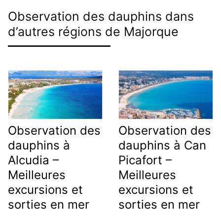
Observation des dauphins dans
d’autres régions de Majorque
Observation des
Observation des
dauphins à
dauphins à Can
Alcudia –
Picafort –
Meilleures
Meilleures
excursions et
excursions et
sorties en mer
sorties en mer