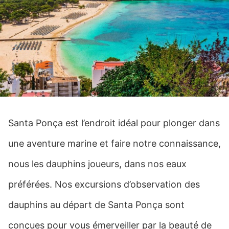
Santa Ponça est l’endroit idéal pour plonger dans
une aventure marine et faire notre connaissance,
nous les dauphins joueurs, dans nos eaux
préférées. Nos excursions d’observation des
dauphins au départ de Santa Ponça sont
conçues pour vous émerveiller par la beauté de