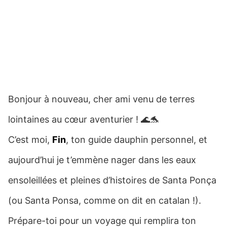
Bonjour à nouveau, cher ami venu de terres
lointaines au cœur aventurier ! 🌊🐬
C’est moi,
Fin
, ton guide dauphin personnel, et
aujourd’hui je t’emmène nager dans les eaux
ensoleillées et pleines d’histoires de Santa Ponça
(ou Santa Ponsa, comme on dit en catalan !).
Prépare-toi pour un voyage qui remplira ton