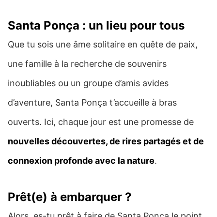
Santa Ponça : un lieu pour tous
Que tu sois une âme solitaire en quête de paix,
une famille à la recherche de souvenirs
inoubliables ou un groupe d’amis avides
d’aventure, Santa Ponça t’accueille à bras
ouverts. Ici, chaque jour est une promesse de
nouvelles découvertes, de rires partagés et de
connexion profonde avec la nature
.
Prêt(e) à embarquer ?
Alors, es-tu prêt à faire de Santa Ponça le point