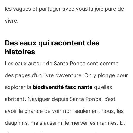
les vagues et partager avec vous la joie pure de
vivre.
Des eaux qui racontent des
histoires
Les eaux autour de Santa Ponça sont comme
des pages d’un livre d’aventure. On y plonge pour
explorer la
biodiversité fascinante
qu’elles
abritent. Naviguer depuis Santa Ponça, c’est
avoir la chance de voir non seulement nous, les
dauphins, mais aussi mille merveilles marines. Et