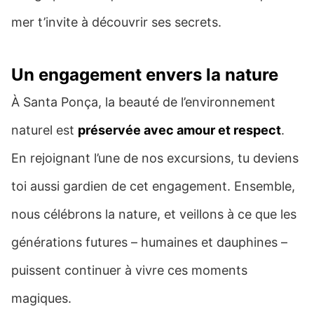
mer t’invite à découvrir ses secrets.
Un engagement envers la nature
À Santa Ponça, la beauté de l’environnement
naturel est
préservée avec amour et respect
.
En rejoignant l’une de nos excursions, tu deviens
toi aussi gardien de cet engagement. Ensemble,
nous célébrons la nature, et veillons à ce que les
générations futures – humaines et dauphines –
puissent continuer à vivre ces moments
magiques.