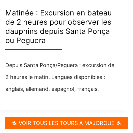
Matinée : Excursion en bateau
de 2 heures pour observer les
dauphins depuis Santa Ponça
ou Peguera
Depuis Santa Ponça/Peguera : excursion de
2 heures le matin. Langues disponibles :
anglais, allemand, espagnol, français.
🐬 VOIR TOUS LES TOURS À MAJORQUE 🐬