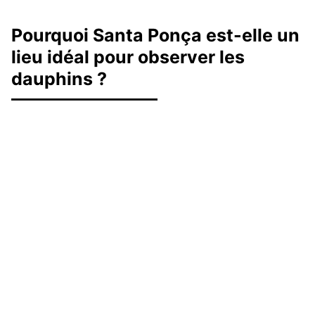
Pourquoi Santa Ponça est-elle un
lieu idéal pour observer les
dauphins ?